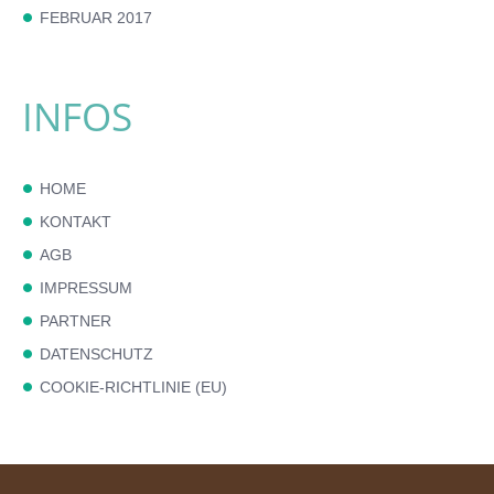
FEBRUAR 2017
INFOS
HOME
KONTAKT
AGB
IMPRESSUM
PARTNER
DATENSCHUTZ
COOKIE-RICHTLINIE (EU)