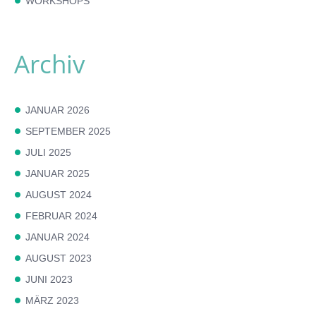
WORKSHOPS
Archiv
JANUAR 2026
SEPTEMBER 2025
JULI 2025
JANUAR 2025
AUGUST 2024
FEBRUAR 2024
JANUAR 2024
AUGUST 2023
JUNI 2023
MÄRZ 2023