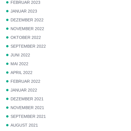
FEBRUAR 2023
JANUAR 2023
DEZEMBER 2022
NOVEMBER 2022
OKTOBER 2022
SEPTEMBER 2022
JUNI 2022
MAI 2022
APRIL 2022
FEBRUAR 2022
JANUAR 2022
DEZEMBER 2021
NOVEMBER 2021
SEPTEMBER 2021
AUGUST 2021