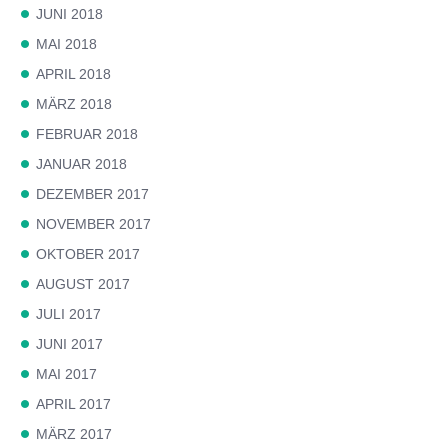
JUNI 2018
MAI 2018
APRIL 2018
MÄRZ 2018
FEBRUAR 2018
JANUAR 2018
DEZEMBER 2017
NOVEMBER 2017
OKTOBER 2017
AUGUST 2017
JULI 2017
JUNI 2017
MAI 2017
APRIL 2017
MÄRZ 2017