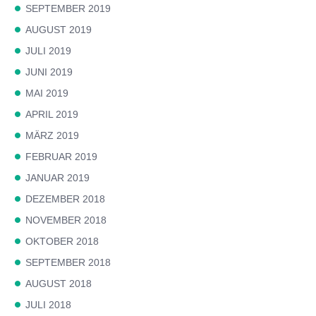
SEPTEMBER 2019
AUGUST 2019
JULI 2019
JUNI 2019
MAI 2019
APRIL 2019
MÄRZ 2019
FEBRUAR 2019
JANUAR 2019
DEZEMBER 2018
NOVEMBER 2018
OKTOBER 2018
SEPTEMBER 2018
AUGUST 2018
JULI 2018