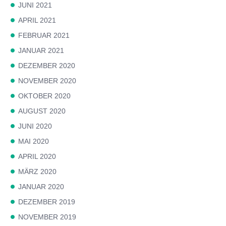
JUNI 2021
APRIL 2021
FEBRUAR 2021
JANUAR 2021
DEZEMBER 2020
NOVEMBER 2020
OKTOBER 2020
AUGUST 2020
JUNI 2020
MAI 2020
APRIL 2020
MÄRZ 2020
JANUAR 2020
DEZEMBER 2019
NOVEMBER 2019