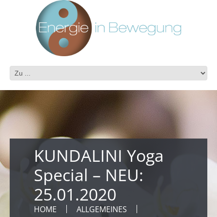
KUNDALINI Yoga
Special – NEU:
25.01.2020
HOME
ALLGEMEINES