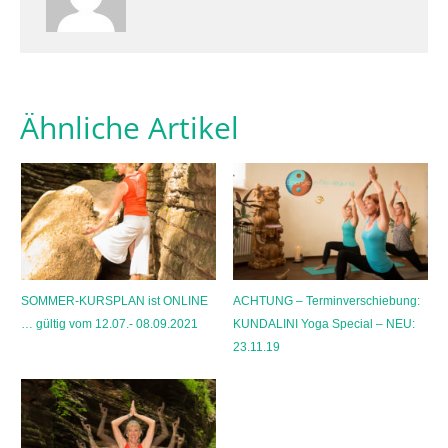
Ähnliche Artikel
SOMMER-KURSPLAN ist ONLINE
ACHTUNG – Terminverschiebung:
… gültig vom 12.07.- 08.09.2021
KUNDALINI Yoga Special – NEU:
23.11.19