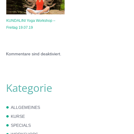
KUNDALINI Yoga Workshop –
Freitag 19.07.19
Kommentare sind deaktiviert.
Kategorie
ALLGEMEINES
KURSE
SPECIALS