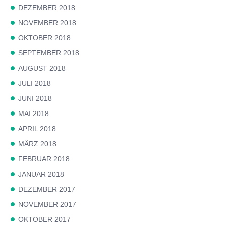
DEZEMBER 2018
NOVEMBER 2018
OKTOBER 2018
SEPTEMBER 2018
AUGUST 2018
JULI 2018
JUNI 2018
MAI 2018
APRIL 2018
MÄRZ 2018
FEBRUAR 2018
JANUAR 2018
DEZEMBER 2017
NOVEMBER 2017
OKTOBER 2017