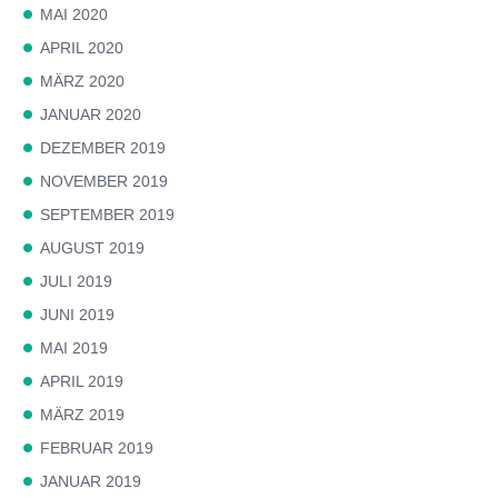
MAI 2020
APRIL 2020
MÄRZ 2020
JANUAR 2020
DEZEMBER 2019
NOVEMBER 2019
SEPTEMBER 2019
AUGUST 2019
JULI 2019
JUNI 2019
MAI 2019
APRIL 2019
MÄRZ 2019
FEBRUAR 2019
JANUAR 2019