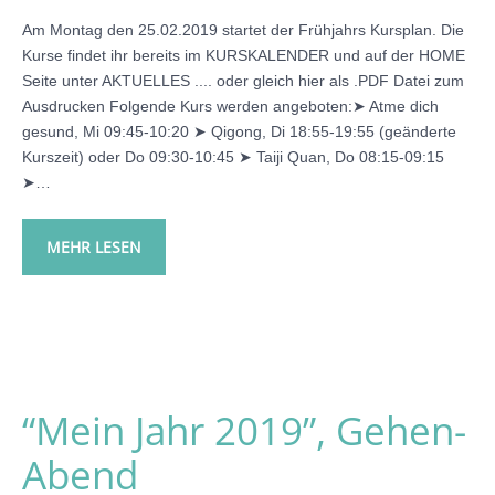
Am Montag den 25.02.2019 startet der Frühjahrs Kursplan. Die
Kurse findet ihr bereits im KURSKALENDER und auf der HOME
Seite unter AKTUELLES .... oder gleich hier als .PDF Datei zum
Ausdrucken Folgende Kurs werden angeboten:➤ Atme dich
gesund, Mi 09:45-10:20 ➤ Qigong, Di 18:55-19:55 (geänderte
Kurszeit) oder Do 09:30-10:45 ➤ Taiji Quan, Do 08:15-09:15
➤…
MEHR LESEN
“Mein Jahr 2019”, Gehen-
Abend