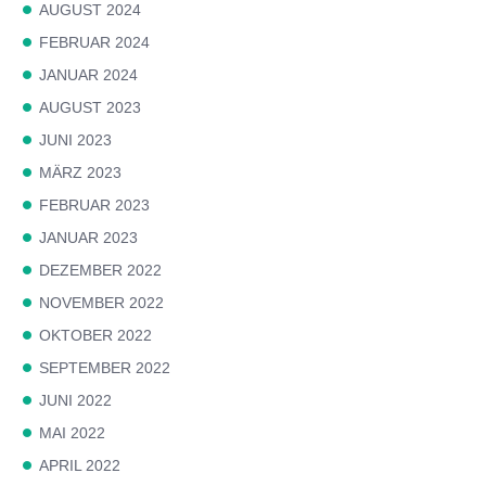
AUGUST 2024
FEBRUAR 2024
JANUAR 2024
AUGUST 2023
JUNI 2023
MÄRZ 2023
FEBRUAR 2023
JANUAR 2023
DEZEMBER 2022
NOVEMBER 2022
OKTOBER 2022
SEPTEMBER 2022
JUNI 2022
MAI 2022
APRIL 2022