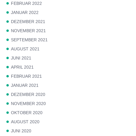
FEBRUAR 2022
JANUAR 2022
DEZEMBER 2021
NOVEMBER 2021
SEPTEMBER 2021
AUGUST 2021
JUNI 2021
APRIL 2021
FEBRUAR 2021
JANUAR 2021
DEZEMBER 2020
NOVEMBER 2020
OKTOBER 2020
AUGUST 2020
JUNI 2020