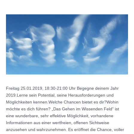
Freitag 25.01.2019, 18:30-21:00 Uhr Begegne deinem Jahr
2019.Lerne sein Potential, seine Herausforderungen und
Möglichkeiten kennen.Welche Chancen bietet es dir?Wohin
möchte es dich führen? „Das Gehen im Wissenden Feld“ ist
eine wunderbare, sehr effektive Möglichkeit, vorhandene
Informationen aus einer wertfreien, offenen Sichtweise
anzusehen und wahrzunehmen. Es eröffnet die Chance, voller