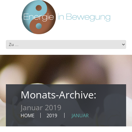
Monats-Archive:
Januar 2019
HOME
2019
JANUAR