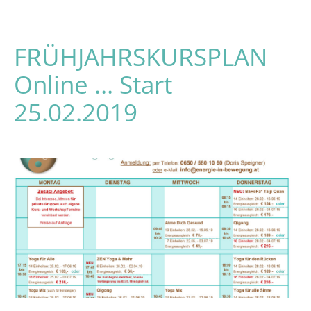
FRÜHJAHRSKURSPLAN
Online … Start
25.02.2019