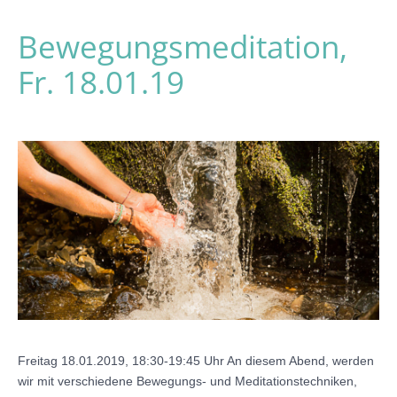
Bewegungsmeditation,
Fr. 18.01.19
Freitag 18.01.2019, 18:30-19:45 Uhr An diesem Abend, werden
wir mit verschiedene Bewegungs- und Meditationstechniken,