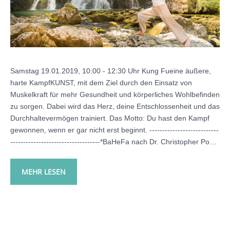
Samstag 19.01.2019, 10:00 - 12:30 Uhr Kung Fueine äußere,
harte KampfKUNST, mit dem Ziel durch den Einsatz von
Muskelkraft für mehr Gesundheit und körperliches Wohlbefinden
zu sorgen. Dabei wird das Herz, deine Entschlossenheit und das
Durchhaltevermögen trainiert. Das Motto: Du hast den Kampf
gewonnen, wenn er gar nicht erst beginnt. ---------------------------
-----------------------------------*BaHeFa nach Dr. Christopher Po…
MEHR LESEN