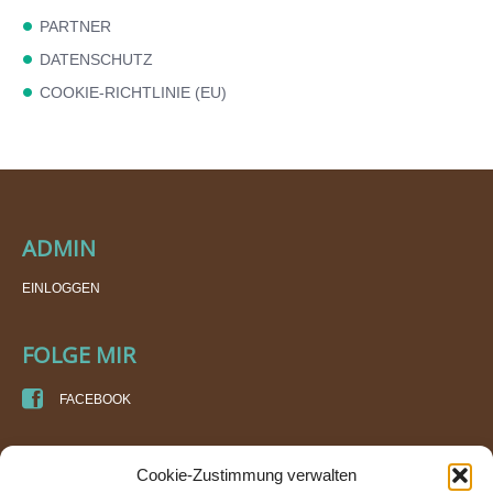
PARTNER
DATENSCHUTZ
COOKIE-RICHTLINIE (EU)
ADMIN
EINLOGGEN
FOLGE MIR
FACEBOOK
KURSORT
Cookie-Zustimmung verwalten