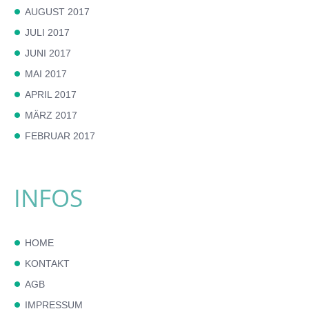
AUGUST 2017
JULI 2017
JUNI 2017
MAI 2017
APRIL 2017
MÄRZ 2017
FEBRUAR 2017
INFOS
HOME
KONTAKT
AGB
IMPRESSUM