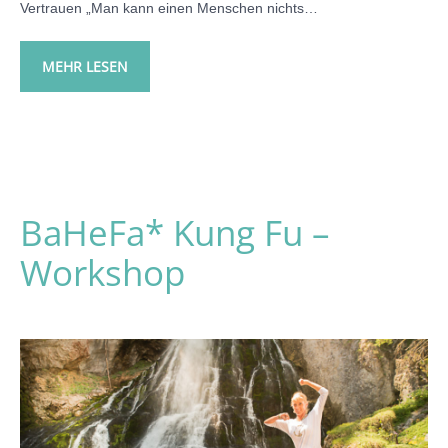
Vertrauen „Man kann einen Menschen nichts…
MEHR LESEN
BaHeFa* Kung Fu –
Workshop