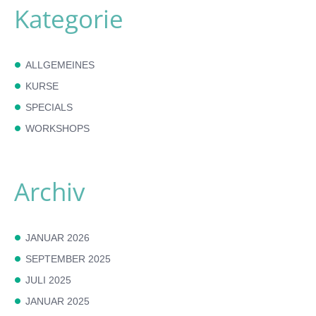
Kategorie
ALLGEMEINES
KURSE
SPECIALS
WORKSHOPS
Archiv
JANUAR 2026
SEPTEMBER 2025
JULI 2025
JANUAR 2025