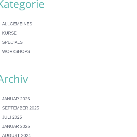
Kategorie
ALLGEMEINES
KURSE
SPECIALS
WORKSHOPS
Archiv
JANUAR 2026
SEPTEMBER 2025
JULI 2025
JANUAR 2025
AUGUST 2024