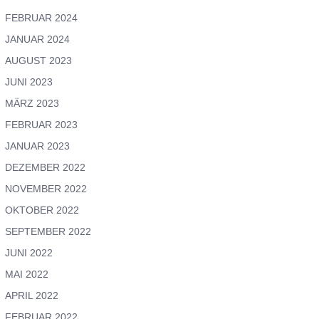
FEBRUAR 2024
JANUAR 2024
AUGUST 2023
JUNI 2023
MÄRZ 2023
FEBRUAR 2023
JANUAR 2023
DEZEMBER 2022
NOVEMBER 2022
OKTOBER 2022
SEPTEMBER 2022
JUNI 2022
MAI 2022
APRIL 2022
FEBRUAR 2022