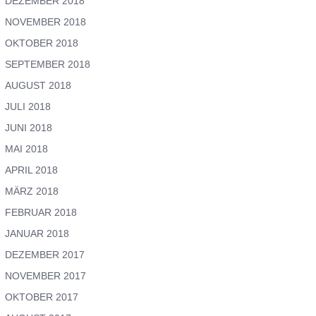
DEZEMBER 2018
NOVEMBER 2018
OKTOBER 2018
SEPTEMBER 2018
AUGUST 2018
JULI 2018
JUNI 2018
MAI 2018
APRIL 2018
MÄRZ 2018
FEBRUAR 2018
JANUAR 2018
DEZEMBER 2017
NOVEMBER 2017
OKTOBER 2017