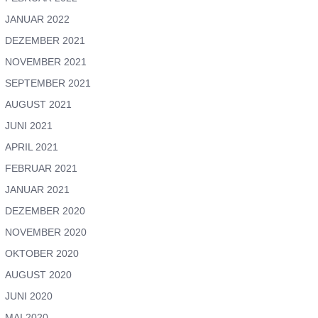
JANUAR 2022
DEZEMBER 2021
NOVEMBER 2021
SEPTEMBER 2021
AUGUST 2021
JUNI 2021
APRIL 2021
FEBRUAR 2021
JANUAR 2021
DEZEMBER 2020
NOVEMBER 2020
OKTOBER 2020
AUGUST 2020
JUNI 2020
MAI 2020