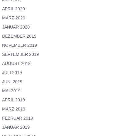
APRIL 2020
MÄRZ 2020
JANUAR 2020
DEZEMBER 2019
NOVEMBER 2019
SEPTEMBER 2019
AUGUST 2019
JULI 2019
JUNI 2019
MAI 2019
APRIL 2019
MÄRZ 2019
FEBRUAR 2019
JANUAR 2019