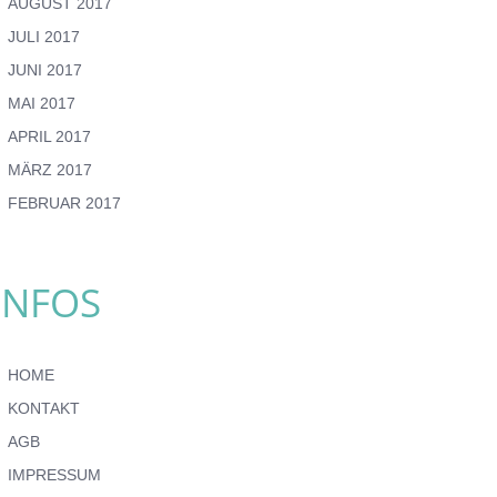
AUGUST 2017
JULI 2017
JUNI 2017
MAI 2017
APRIL 2017
MÄRZ 2017
FEBRUAR 2017
INFOS
HOME
KONTAKT
AGB
IMPRESSUM