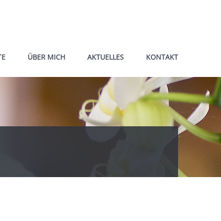
TE
ÜBER MICH
AKTUELLES
KONTAKT