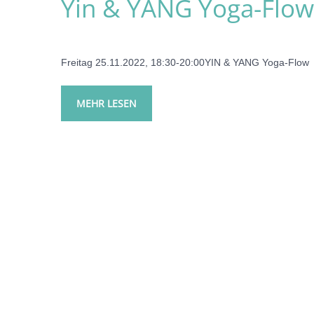
Yin & YANG Yoga-Flow,
Freitag 25.11.2022, 18:30-20:00YIN & YANG Yoga-Flo
MEHR LESEN