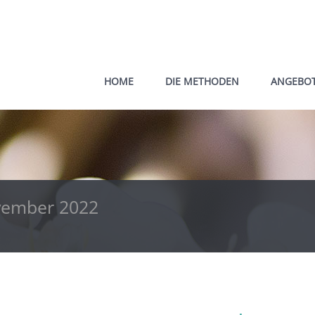
HOME
DIE METHODEN
ANGEBO
ember 2022