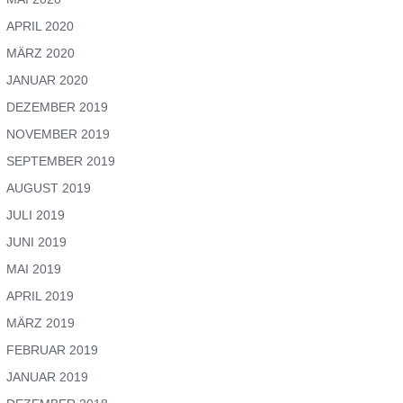
APRIL 2020
MÄRZ 2020
JANUAR 2020
DEZEMBER 2019
NOVEMBER 2019
SEPTEMBER 2019
AUGUST 2019
JULI 2019
JUNI 2019
MAI 2019
APRIL 2019
MÄRZ 2019
FEBRUAR 2019
JANUAR 2019