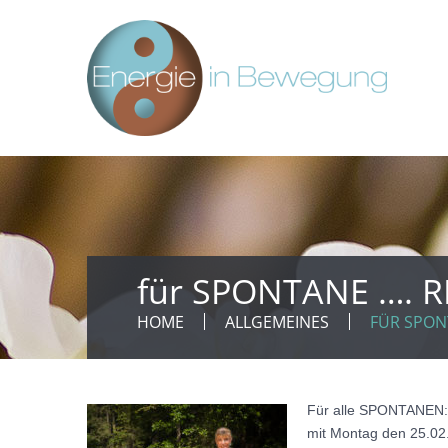
für SPONTANE …. R
HOME
ALLGEMEINES
FÜR SPON
Für alle SPONTANEN:
mit Montag den 25.02.