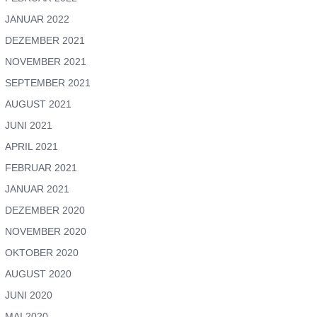
JANUAR 2022
DEZEMBER 2021
NOVEMBER 2021
SEPTEMBER 2021
AUGUST 2021
JUNI 2021
APRIL 2021
FEBRUAR 2021
JANUAR 2021
DEZEMBER 2020
NOVEMBER 2020
OKTOBER 2020
AUGUST 2020
JUNI 2020
MAI 2020