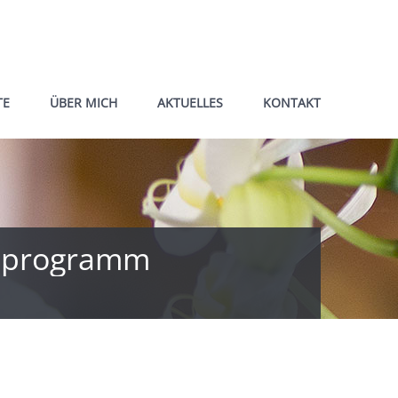
TE
ÜBER MICH
AKTUELLES
KONTAKT
rsprogramm