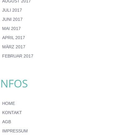
AUGUST 2017
JULI 2017
JUNI 2017
MAI 2017
APRIL 2017
MÄRZ 2017
FEBRUAR 2017
INFOS
HOME
KONTAKT
AGB
IMPRESSUM