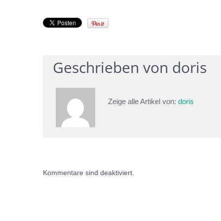
Geschrieben von
doris
Zeige alle Artikel von:
doris
Kommentare sind deaktiviert.