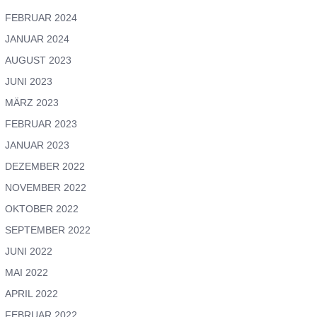
FEBRUAR 2024
JANUAR 2024
AUGUST 2023
JUNI 2023
MÄRZ 2023
FEBRUAR 2023
JANUAR 2023
DEZEMBER 2022
NOVEMBER 2022
OKTOBER 2022
SEPTEMBER 2022
JUNI 2022
MAI 2022
APRIL 2022
FEBRUAR 2022