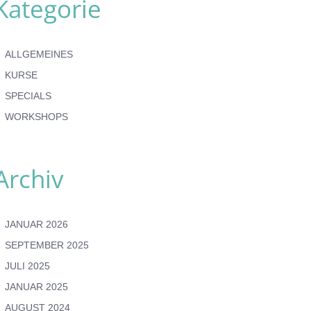
Kategorie
ALLGEMEINES
KURSE
SPECIALS
WORKSHOPS
Archiv
JANUAR 2026
SEPTEMBER 2025
JULI 2025
JANUAR 2025
AUGUST 2024