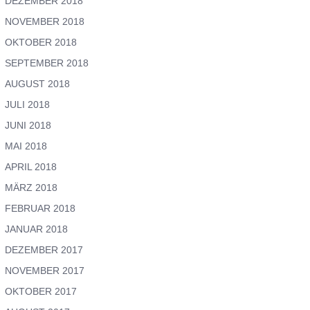
DEZEMBER 2018
NOVEMBER 2018
OKTOBER 2018
SEPTEMBER 2018
AUGUST 2018
JULI 2018
JUNI 2018
MAI 2018
APRIL 2018
MÄRZ 2018
FEBRUAR 2018
JANUAR 2018
DEZEMBER 2017
NOVEMBER 2017
OKTOBER 2017