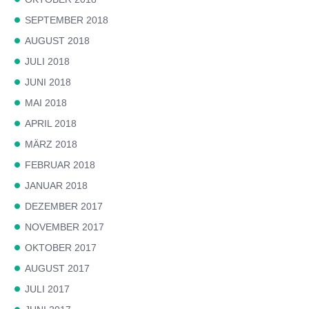
SEPTEMBER 2018
AUGUST 2018
JULI 2018
JUNI 2018
MAI 2018
APRIL 2018
MÄRZ 2018
FEBRUAR 2018
JANUAR 2018
DEZEMBER 2017
NOVEMBER 2017
OKTOBER 2017
AUGUST 2017
JULI 2017