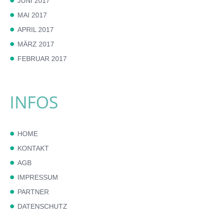
JUNI 2017
MAI 2017
APRIL 2017
MÄRZ 2017
FEBRUAR 2017
INFOS
HOME
KONTAKT
AGB
IMPRESSUM
PARTNER
DATENSCHUTZ