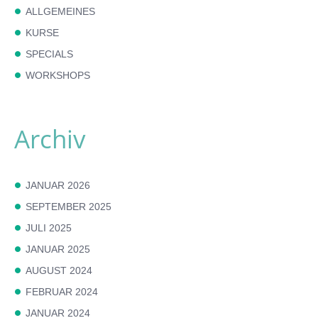
ALLGEMEINES
KURSE
SPECIALS
WORKSHOPS
Archiv
JANUAR 2026
SEPTEMBER 2025
JULI 2025
JANUAR 2025
AUGUST 2024
FEBRUAR 2024
JANUAR 2024