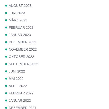
AUGUST 2023
JUNI 2023
MÄRZ 2023
FEBRUAR 2023
JANUAR 2023
DEZEMBER 2022
NOVEMBER 2022
OKTOBER 2022
SEPTEMBER 2022
JUNI 2022
MAI 2022
APRIL 2022
FEBRUAR 2022
JANUAR 2022
DEZEMBER 2021