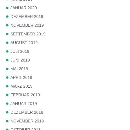
JANUAR 2020
DEZEMBER 2019
NOVEMBER 2019
SEPTEMBER 2019
AUGUST 2019
JULI 2019
JUNI 2019
MAI 2019
APRIL 2019
MÄRZ 2019
FEBRUAR 2019
JANUAR 2019
DEZEMBER 2018
NOVEMBER 2018
OKTOBER 2018