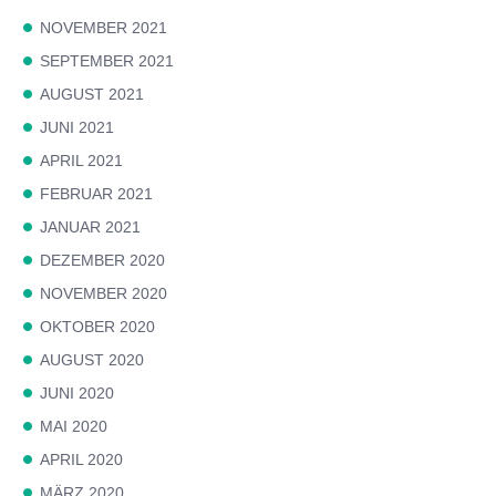
NOVEMBER 2021
SEPTEMBER 2021
AUGUST 2021
JUNI 2021
APRIL 2021
FEBRUAR 2021
JANUAR 2021
DEZEMBER 2020
NOVEMBER 2020
OKTOBER 2020
AUGUST 2020
JUNI 2020
MAI 2020
APRIL 2020
MÄRZ 2020