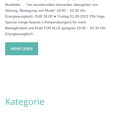
Musiktitel. ... "ein wundervolles ineinander übergehen von
Atmung, Bewegung und Musik" 19:00 – 20:30 Uhr
Energieausgleich: EUR 38,00 ➤ Freitag 01.09.2023 YIN-Yoga
Special ruhige Asanas (=Körperübungen) für mehr
Beweglichkeit und Kraft FÜR ALLE geeignet 19:00 – 20:30 Uhr
Energieausgleich:…
MEHR LESEN
Kategorie