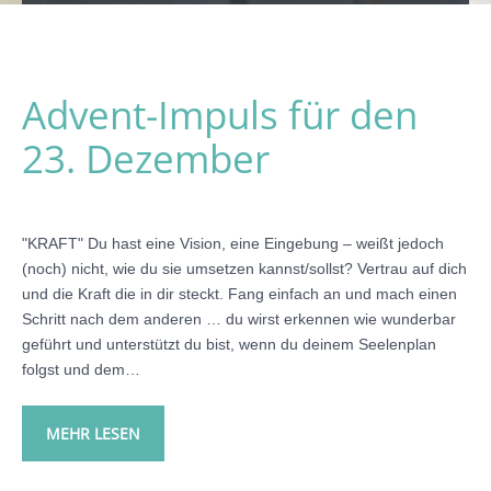
Advent-Impuls für den
23. Dezember
"KRAFT" Du hast eine Vision, eine Eingebung – weißt jedoch
(noch) nicht, wie du sie umsetzen kannst/sollst? Vertrau auf dich
und die Kraft die in dir steckt. Fang einfach an und mach einen
Schritt nach dem anderen … du wirst erkennen wie wunderbar
geführt und unterstützt du bist, wenn du deinem Seelenplan
folgst und dem…
MEHR LESEN