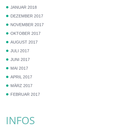
JANUAR 2018
DEZEMBER 2017
NOVEMBER 2017
OKTOBER 2017
AUGUST 2017
JULI 2017
JUNI 2017
MAI 2017
APRIL 2017
MÄRZ 2017
FEBRUAR 2017
INFOS