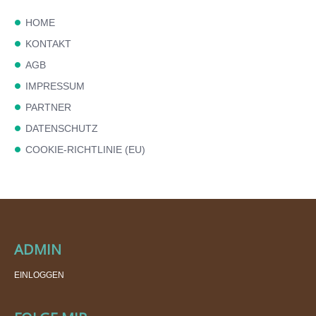
HOME
KONTAKT
AGB
IMPRESSUM
PARTNER
DATENSCHUTZ
COOKIE-RICHTLINIE (EU)
ADMIN
EINLOGGEN