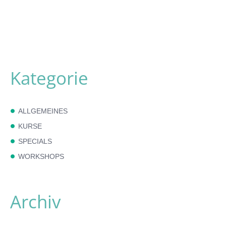
Kategorie
ALLGEMEINES
KURSE
SPECIALS
WORKSHOPS
Archiv