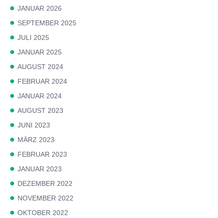
JANUAR 2026
SEPTEMBER 2025
JULI 2025
JANUAR 2025
AUGUST 2024
FEBRUAR 2024
JANUAR 2024
AUGUST 2023
JUNI 2023
MÄRZ 2023
FEBRUAR 2023
JANUAR 2023
DEZEMBER 2022
NOVEMBER 2022
OKTOBER 2022