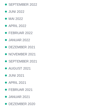
SEPTEMBER 2022
JUNI 2022
MAI 2022
APRIL 2022
FEBRUAR 2022
JANUAR 2022
DEZEMBER 2021
NOVEMBER 2021
SEPTEMBER 2021
AUGUST 2021
JUNI 2021
APRIL 2021
FEBRUAR 2021
JANUAR 2021
DEZEMBER 2020