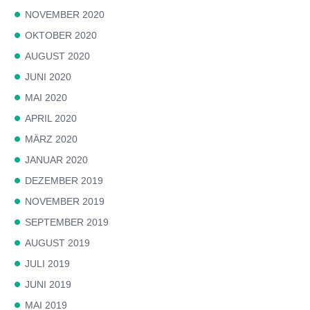
NOVEMBER 2020
OKTOBER 2020
AUGUST 2020
JUNI 2020
MAI 2020
APRIL 2020
MÄRZ 2020
JANUAR 2020
DEZEMBER 2019
NOVEMBER 2019
SEPTEMBER 2019
AUGUST 2019
JULI 2019
JUNI 2019
MAI 2019