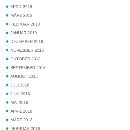
APRIL 2019
MÄRZ 2019
FEBRUAR 2019
JANUAR 2019
DEZEMBER 2018
NOVEMBER 2018
OKTOBER 2018
SEPTEMBER 2018
AUGUST 2018
JULI 2018
JUNI 2018
MAI 2018
APRIL 2018
MÄRZ 2018
FEBRUAR 2018