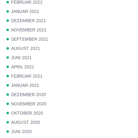
FEBRUAR 2022
JANUAR 2022
DEZEMBER 2021
NOVEMBER 2021
SEPTEMBER 2021
AUGUST 2021
JUNI 2021
APRIL 2021
FEBRUAR 2021
JANUAR 2021
DEZEMBER 2020
NOVEMBER 2020
OKTOBER 2020
AUGUST 2020
JUNI 2020