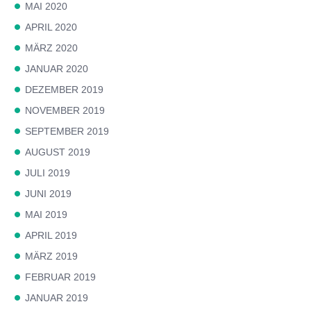
MAI 2020
APRIL 2020
MÄRZ 2020
JANUAR 2020
DEZEMBER 2019
NOVEMBER 2019
SEPTEMBER 2019
AUGUST 2019
JULI 2019
JUNI 2019
MAI 2019
APRIL 2019
MÄRZ 2019
FEBRUAR 2019
JANUAR 2019