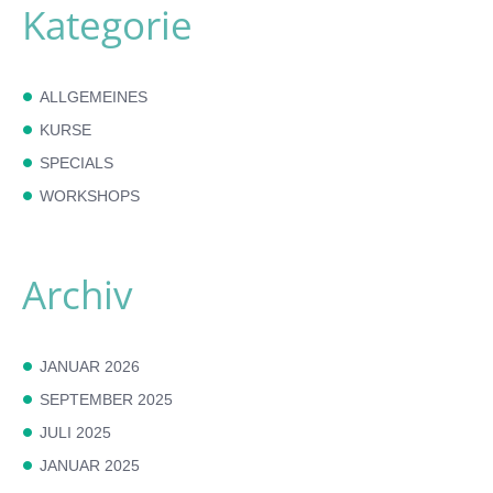
Kategorie
ALLGEMEINES
KURSE
SPECIALS
WORKSHOPS
Archiv
JANUAR 2026
SEPTEMBER 2025
JULI 2025
JANUAR 2025