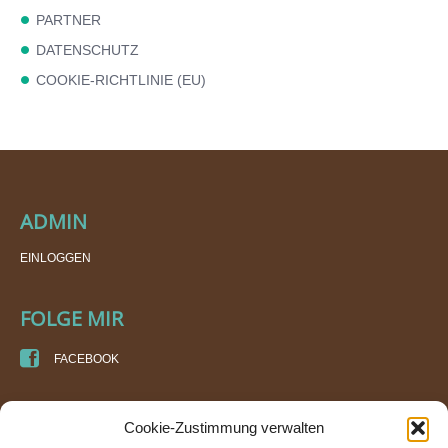
PARTNER
DATENSCHUTZ
COOKIE-RICHTLINIE (EU)
ADMIN
EINLOGGEN
FOLGE MIR
FACEBOOK
KURSORT
Cookie-Zustimmung verwalten