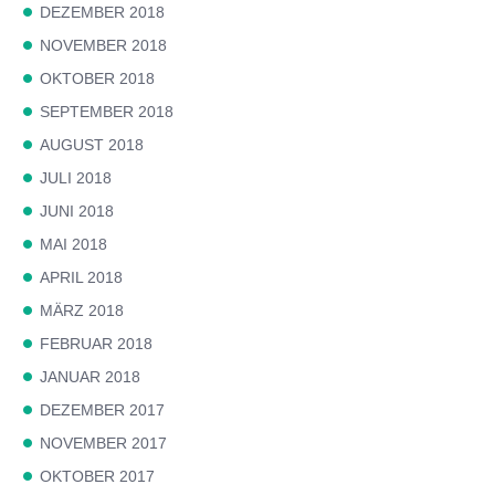
DEZEMBER 2018
NOVEMBER 2018
OKTOBER 2018
SEPTEMBER 2018
AUGUST 2018
JULI 2018
JUNI 2018
MAI 2018
APRIL 2018
MÄRZ 2018
FEBRUAR 2018
JANUAR 2018
DEZEMBER 2017
NOVEMBER 2017
OKTOBER 2017