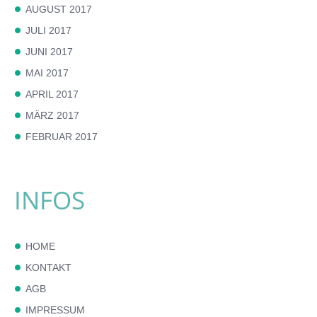
AUGUST 2017
JULI 2017
JUNI 2017
MAI 2017
APRIL 2017
MÄRZ 2017
FEBRUAR 2017
INFOS
HOME
KONTAKT
AGB
IMPRESSUM