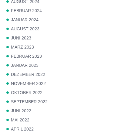
AUGUST 2024
FEBRUAR 2024
JANUAR 2024
AUGUST 2023
JUNI 2023
MÄRZ 2023
FEBRUAR 2023
JANUAR 2023
DEZEMBER 2022
NOVEMBER 2022
OKTOBER 2022
SEPTEMBER 2022
JUNI 2022
MAI 2022
APRIL 2022