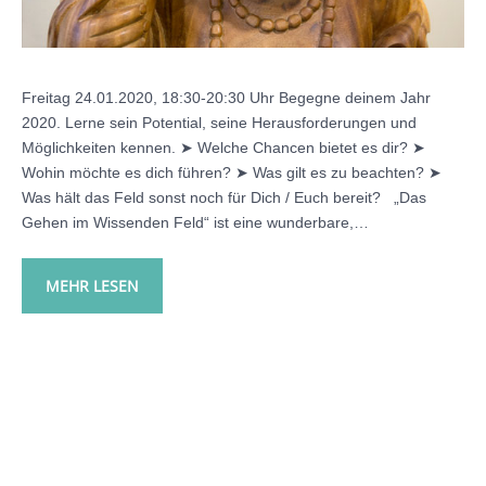
Freitag 24.01.2020, 18:30-20:30 Uhr Begegne deinem Jahr
2020. Lerne sein Potential, seine Herausforderungen und
Möglichkeiten kennen. ➤ Welche Chancen bietet es dir? ➤
Wohin möchte es dich führen? ➤ Was gilt es zu beachten? ➤
Was hält das Feld sonst noch für Dich / Euch bereit? „Das
Gehen im Wissenden Feld“ ist eine wunderbare,…
MEHR LESEN